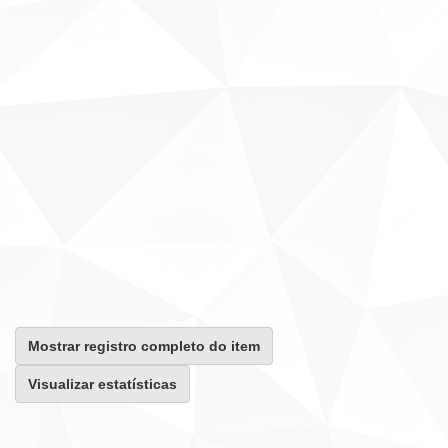
Mostrar registro completo do item
Visualizar estatísticas