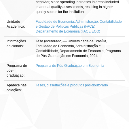
behavior, since spending increases in areas included
in annual quality assessments, resulting in higher
quality scores for the institution.
Unidade
Faculdade de Economia, Administração, Contabilidade
Acadêmica:
e Gestão de Políticas Públicas (FACE)
Departamento de Economia (FACE ECO)
Informações
Tese (doutorado) — Universidade de Brasília,
adicionais:
Faculdade de Economia, Administração e
Contabilidade, Departamento de Economia, Programa
de Pós-Graduação em Economia, 2024.
Programa de
Programa de Pós-Graduação em Economia
pós-
graduação:
Aparece nas
Teses, dissertações e produtos pós-doutorado
coleções: