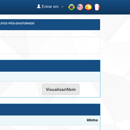
Entrar em:
DUTOS PÓS-DOUTORADO
Visualizar/Abrir
Idioma