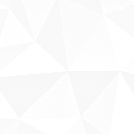
Sobre