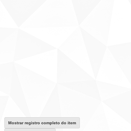
Mostrar registro completo do item