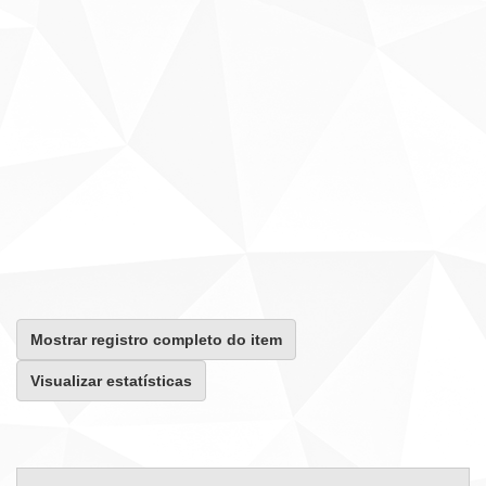
Mostrar registro completo do item
Visualizar estatísticas