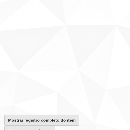
Mostrar registro completo do item