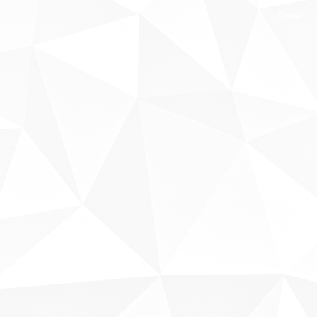
Sobre