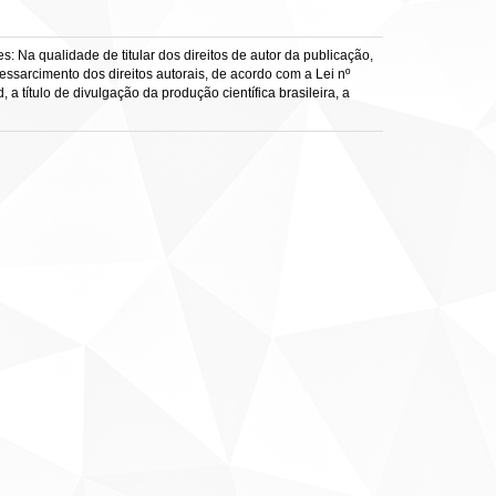
: Na qualidade de titular dos direitos de autor da publicação,
ressarcimento dos direitos autorais, de acordo com a Lei nº
a título de divulgação da produção científica brasileira, a