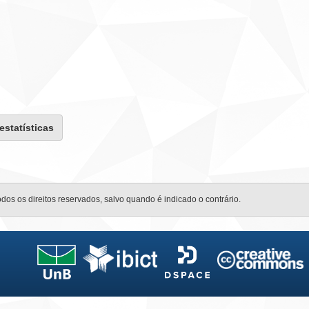
 estatísticas
odos os direitos reservados, salvo quando é indicado o contrário.