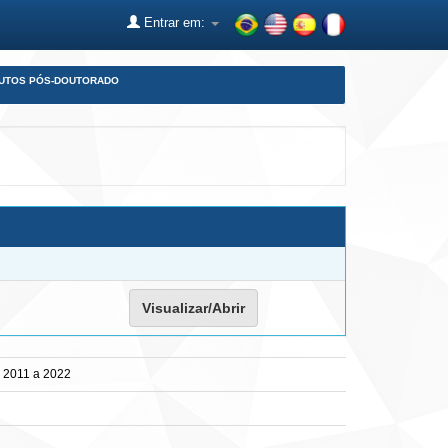
Entrar em:
DUTOS PÓS-DOUTORADO
Visualizar/Abrir
de 2011 a 2022