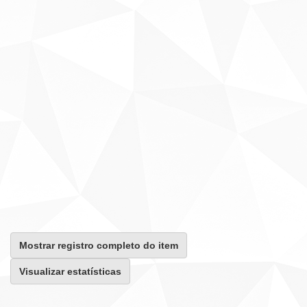
Mostrar registro completo do item
Visualizar estatísticas