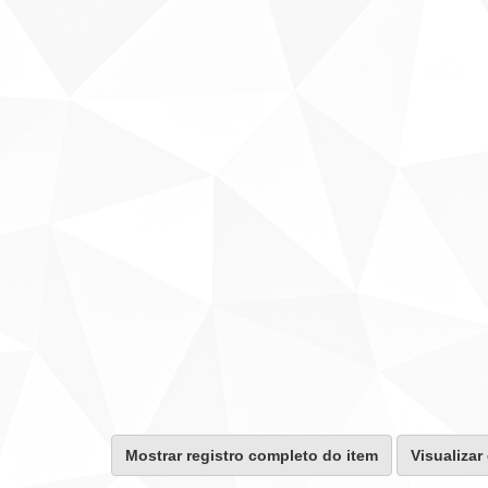
Mostrar registro completo do item
Visualizar