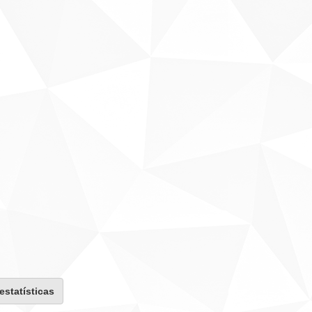
 estatísticas