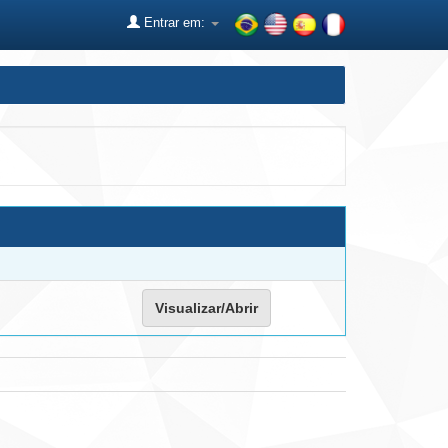
Entrar em:
Visualizar/Abrir