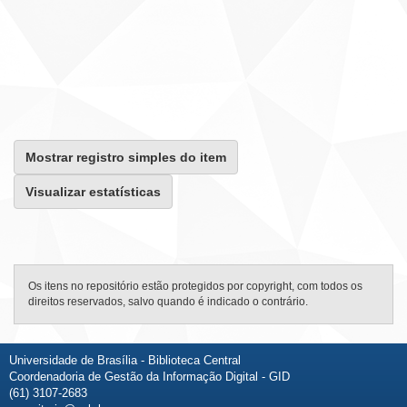
Mostrar registro simples do item
Visualizar estatísticas
Os itens no repositório estão protegidos por copyright, com todos os
direitos reservados, salvo quando é indicado o contrário.
Universidade de Brasília - Biblioteca Central
Coordenadoria de Gestão da Informação Digital - GID
(61) 3107-2683