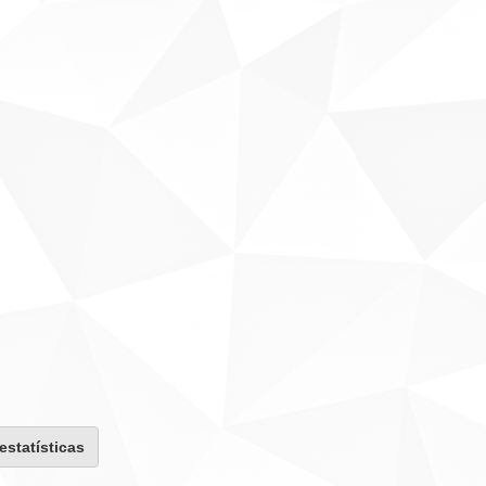
 estatísticas