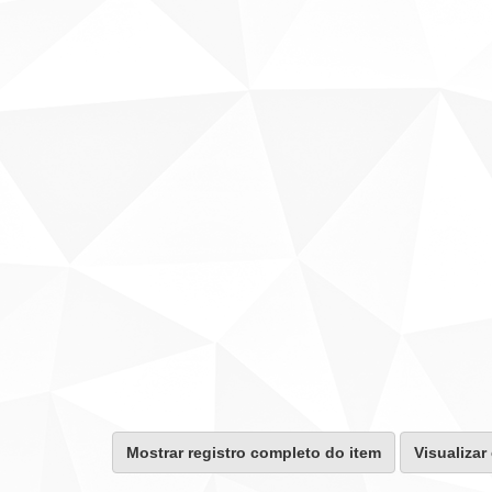
Mostrar registro completo do item
Visualizar