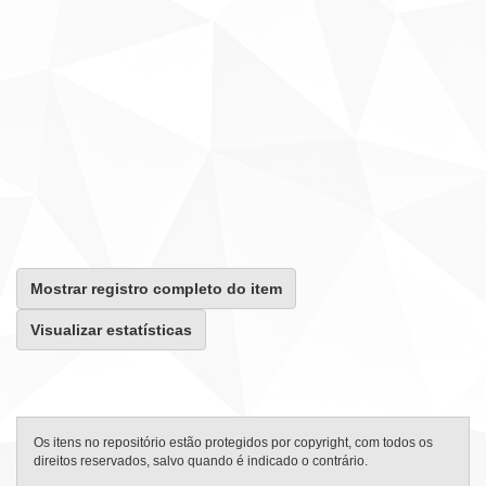
Mostrar registro completo do item
Visualizar estatísticas
Os itens no repositório estão protegidos por copyright, com todos os
direitos reservados, salvo quando é indicado o contrário.