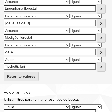
Retornar valores
Adicionar filtros:
Utilizar filtros para refinar o resultado de busca.