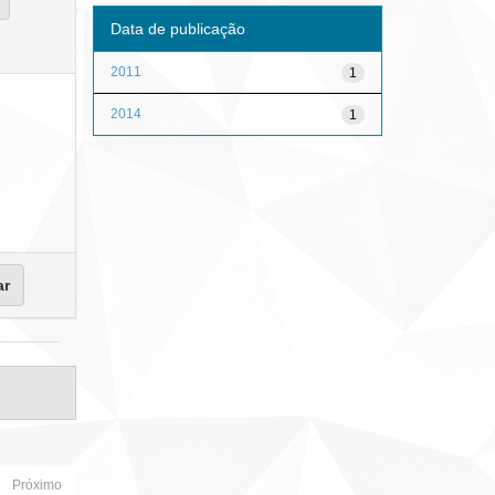
Data de publicação
2011
1
2014
1
Próximo