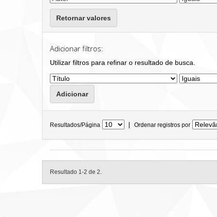
Retornar valores
Adicionar filtros:
Utilizar filtros para refinar o resultado de busca.
|
Resultados/Página
Ordenar registros por
Resultado 1-2 de 2.