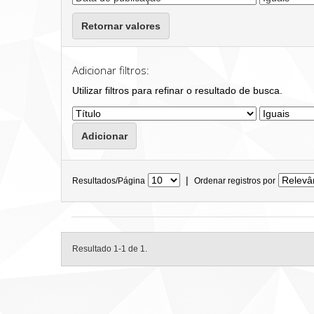
Retornar valores
Adicionar filtros:
Utilizar filtros para refinar o resultado de busca.
|
Resultados/Página
Ordenar registros por
Resultado 1-1 de 1.