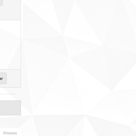
Próximo