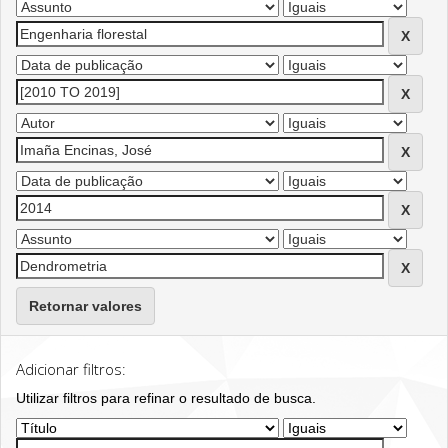
Retornar valores
Adicionar filtros:
Utilizar filtros para refinar o resultado de busca.