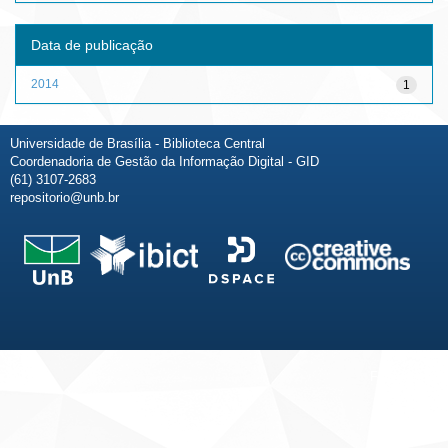
Data de publicação
2014
1
Universidade de Brasília - Biblioteca Central
Coordenadoria de Gestão da Informação Digital - GID
(61) 3107-2683
repositorio@unb.br
Fale conosco
Sobre