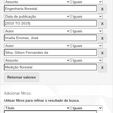
Retornar valores
Adicionar filtros:
Utilizar filtros para refinar o resultado de busca.