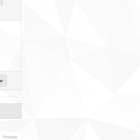
Próximo