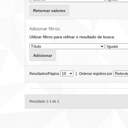
Retornar valores
Adicionar filtros:
Utilizar filtros para refinar o resultado de busca.
|
Resultados/Página
Ordenar registros por
Resultado 1-1 de 1.