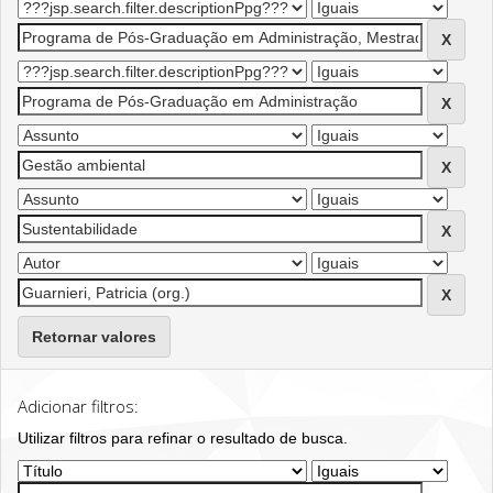
Retornar valores
Adicionar filtros:
Utilizar filtros para refinar o resultado de busca.