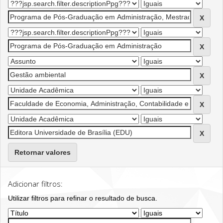
Retornar valores
Adicionar filtros:
Utilizar filtros para refinar o resultado de busca.