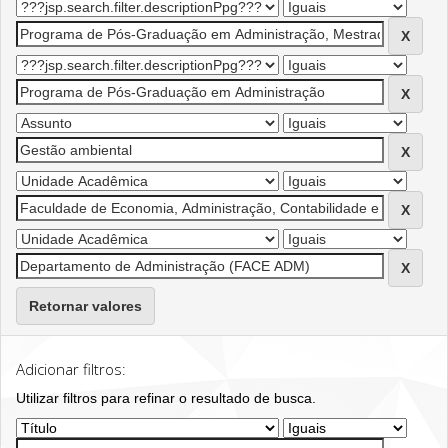
Retornar valores
Adicionar filtros:
Utilizar filtros para refinar o resultado de busca.