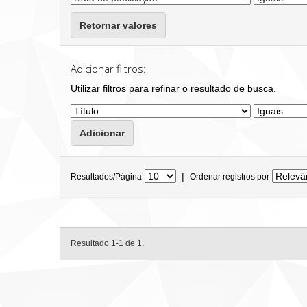
Retornar valores
Adicionar filtros:
Utilizar filtros para refinar o resultado de busca.
|
Resultados/Página
Ordenar registros por
Resultado 1-1 de 1.