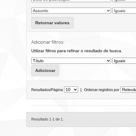
Retornar valores
Adicionar filtros:
Utilizar filtros para refinar o resultado de busca.
|
Resultados/Página
Ordenar registros por
Resultado 1-1 de 1.