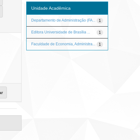
Unidade Acadêmica
Departamento de Administração (FA...
1
Editora Universidade de Brasília ...
1
Faculdade de Economia, Administra...
1