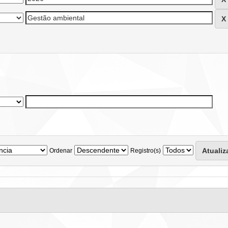
Ordenar
Registro(s)