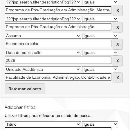
Retornar valores
Adicionar filtros:
Utilizar filtros para refinar o resultado de busca.