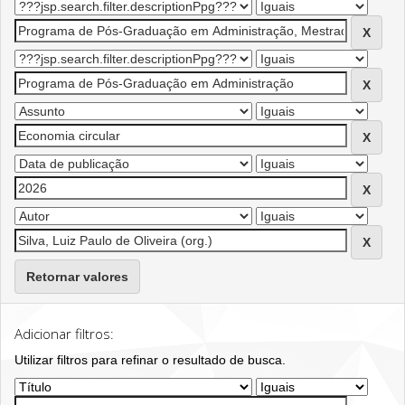
Retornar valores
Adicionar filtros:
Utilizar filtros para refinar o resultado de busca.