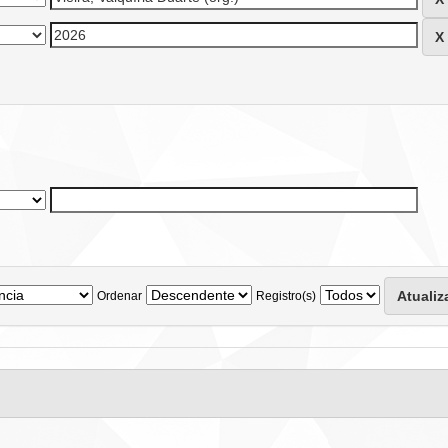
Ordenar
Registro(s)