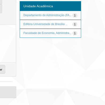
Unidade Acadêmica
Departamento de Administração (FA...
1
Editora Universidade de Brasília ...
1
Faculdade de Economia, Administra...
1