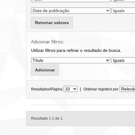
Retornar valores
Adicionar filtros:
Utilizar filtros para refinar o resultado de busca.
|
Resultados/Página
Ordenar registros por
Resultado 1-1 de 1.