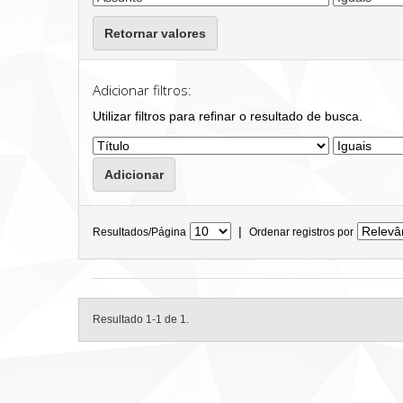
Retornar valores
Adicionar filtros:
Utilizar filtros para refinar o resultado de busca.
|
Resultados/Página
Ordenar registros por
Resultado 1-1 de 1.