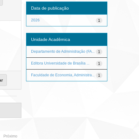
Data de publicação
2026
1
Unidade Acadêmica
Departamento de Administração (FA...
1
Editora Universidade de Brasília ...
1
Faculdade de Economia, Administra...
1
Próximo