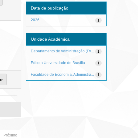
Data de publicação
2026
1
Unidade Acadêmica
Departamento de Administração (FA...
1
Editora Universidade de Brasília ...
1
Faculdade de Economia, Administra...
1
Próximo