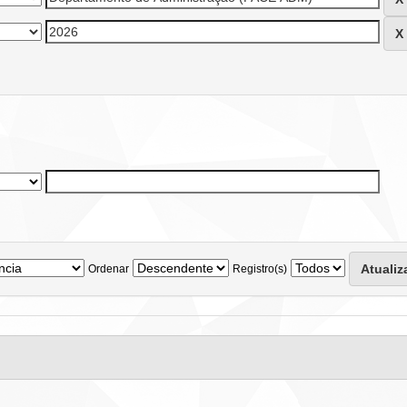
Ordenar
Registro(s)