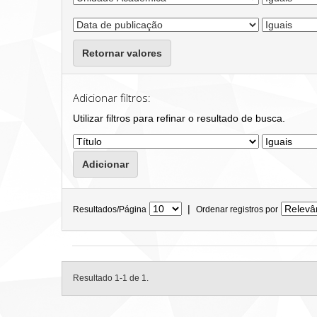
Retornar valores
Adicionar filtros:
Utilizar filtros para refinar o resultado de busca.
|
Resultados/Página
Ordenar registros por
Resultado 1-1 de 1.