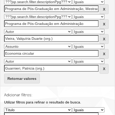
Retornar valores
Adicionar filtros:
Utilizar filtros para refinar o resultado de busca.