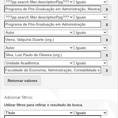
Retornar valores
Adicionar filtros:
Utilizar filtros para refinar o resultado de busca.