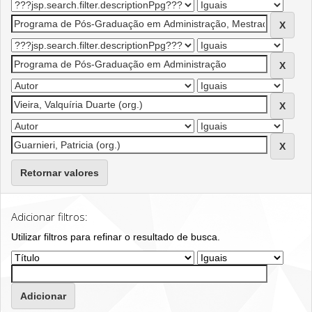
Retornar valores
Adicionar filtros:
Utilizar filtros para refinar o resultado de busca.