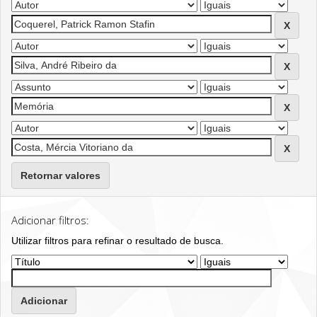
Retornar valores
Adicionar filtros:
Utilizar filtros para refinar o resultado de busca.