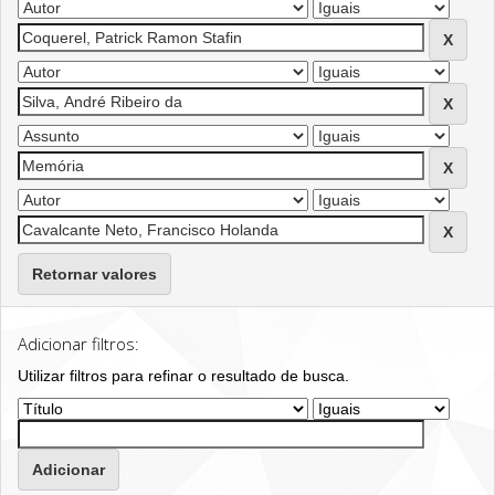
Retornar valores
Adicionar filtros:
Utilizar filtros para refinar o resultado de busca.