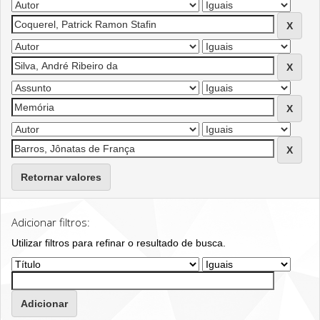
Retornar valores
Adicionar filtros:
Utilizar filtros para refinar o resultado de busca.