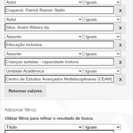
Retornar valores
Adicionar filtros:
Utilizar filtros para refinar o resultado de busca.