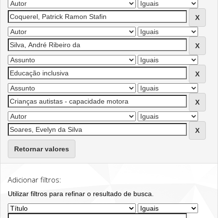
Retornar valores
Adicionar filtros:
Utilizar filtros para refinar o resultado de busca.