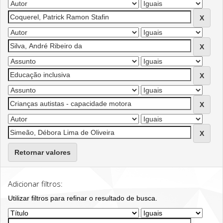
Retornar valores
Adicionar filtros:
Utilizar filtros para refinar o resultado de busca.