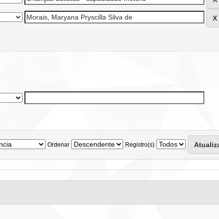
Ordenar
Registro(s)