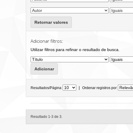
Retornar valores
Adicionar filtros:
Utilizar filtros para refinar o resultado de busca.
|
Resultados/Página
Ordenar registros por
Resultado 1-3 de 3.