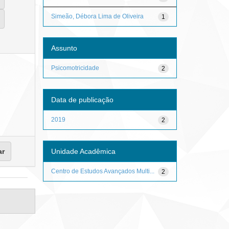
Simeão, Débora Lima de Oliveira
1
Assunto
Psicomotricidade
2
Data de publicação
2019
2
Unidade Acadêmica
Centro de Estudos Avançados Multi...
2