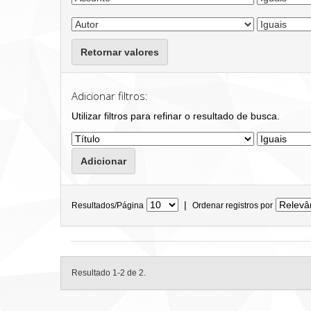
Retornar valores
Adicionar filtros:
Utilizar filtros para refinar o resultado de busca.
|
Resultados/Página
Ordenar registros por
Resultado 1-2 de 2.