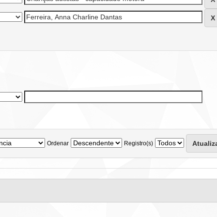
Ordenar
Registro(s)