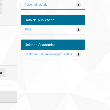
Psicomotricidade
1
Data de publicação
2019
1
Unidade Acadêmica
Centro de Estudos Avançados Multi...
1