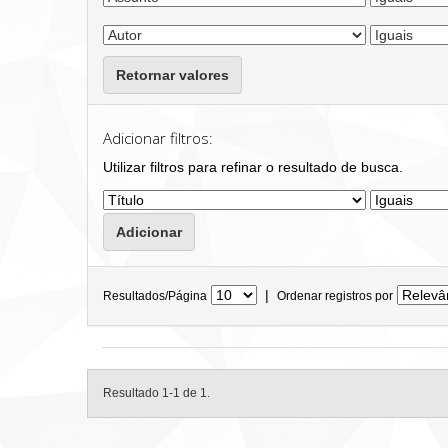
Retornar valores
Adicionar filtros:
Utilizar filtros para refinar o resultado de busca.
|
Resultados/Página
Ordenar registros por
Resultado 1-1 de 1.