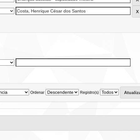
Ordenar
Registro(s)