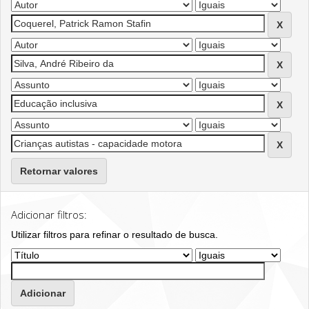
Retornar valores
Adicionar filtros:
Utilizar filtros para refinar o resultado de busca.