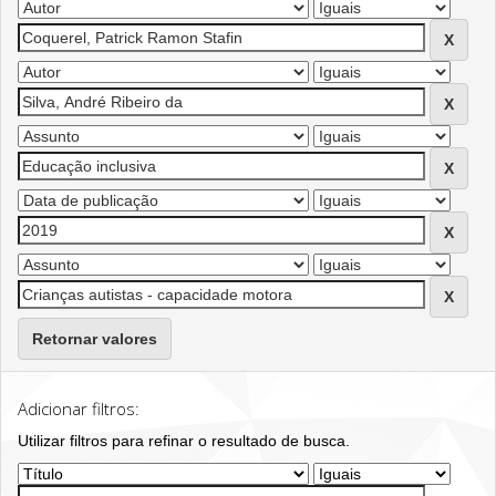
Retornar valores
Adicionar filtros:
Utilizar filtros para refinar o resultado de busca.