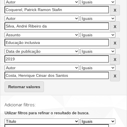
Retornar valores
Adicionar filtros:
Utilizar filtros para refinar o resultado de busca.