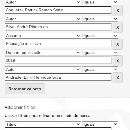
Retornar valores
Adicionar filtros:
Utilizar filtros para refinar o resultado de busca.