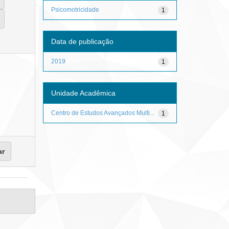
Psicomotricidade
1
Data de publicação
2019
1
Unidade Acadêmica
Centro de Estudos Avançados Multi...
1