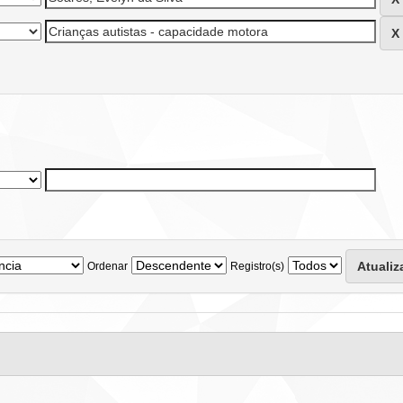
Ordenar
Registro(s)