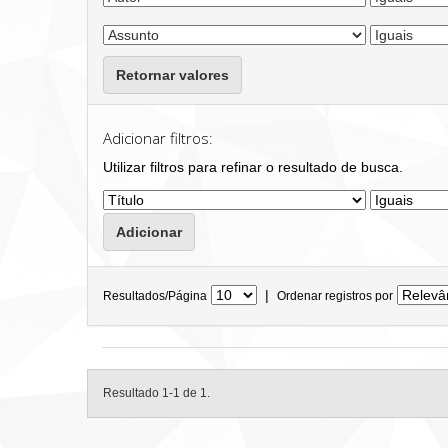
Retornar valores
Adicionar filtros:
Utilizar filtros para refinar o resultado de busca.
|
Resultados/Página
Ordenar registros por
Resultado 1-1 de 1.