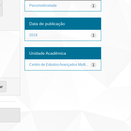
Psicomotricidade
1
Data de publicação
2019
1
Unidade Acadêmica
Centro de Estudos Avançados Multi...
1