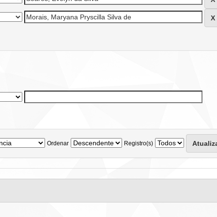
Ordenar
Registro(s)