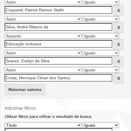
Retornar valores
Adicionar filtros:
Utilizar filtros para refinar o resultado de busca.