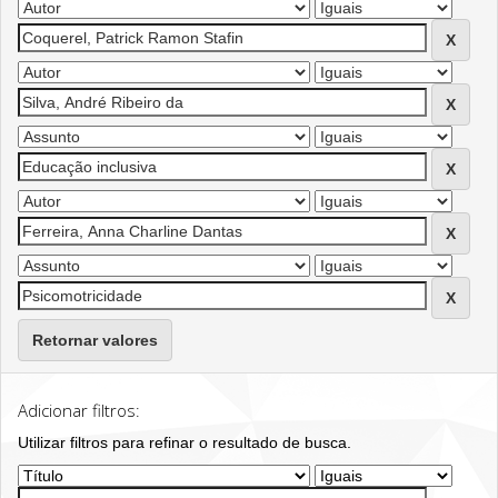
Retornar valores
Adicionar filtros:
Utilizar filtros para refinar o resultado de busca.