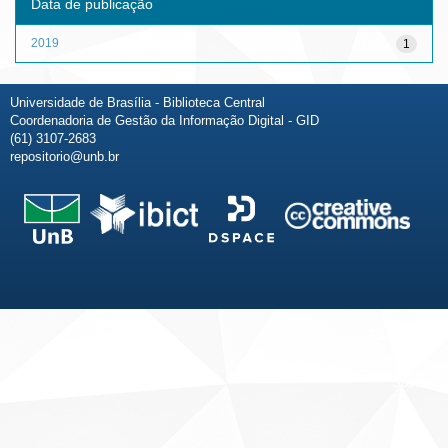
Data de publicação
2019
1
Universidade de Brasília - Biblioteca Central
Coordenadoria de Gestão da Informação Digital - GID
(61) 3107-2683
repositorio@unb.br
Fale conosco
Sobre