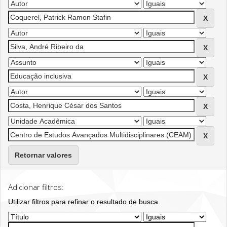
Retornar valores
Adicionar filtros:
Utilizar filtros para refinar o resultado de busca.