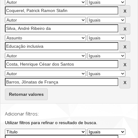
Retornar valores
Adicionar filtros:
Utilizar filtros para refinar o resultado de busca.